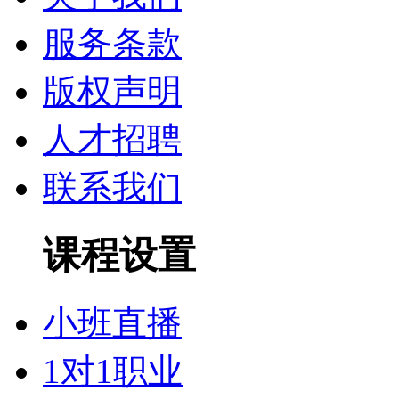
服务条款
版权声明
人才招聘
联系我们
课程设置
小班直播
1对1职业