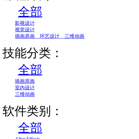
全部
影视设计
视觉设计
插画原画 环艺设计 三维动画
技能分类：
全部
插画原画
室内设计
三维动画
软件类别：
全部
After Effects