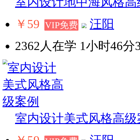
室内设计地中海风格高
￥59
汪阳
VIP免费
2362人在学
1小时46分
室内设计美式风格高级