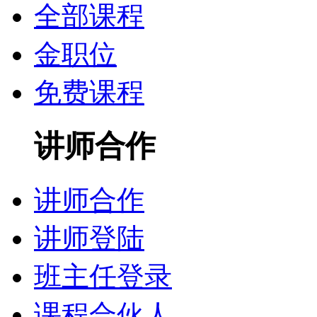
全部课程
金职位
免费课程
讲师合作
讲师合作
讲师登陆
班主任登录
课程合伙人