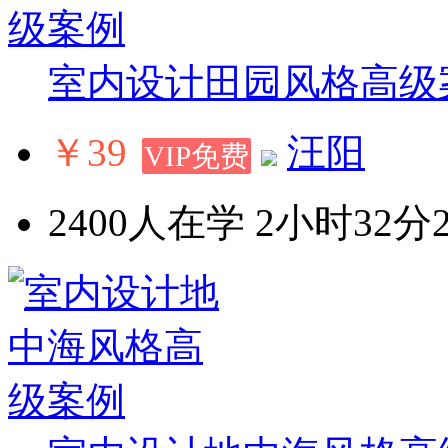
室内设计田园风格高级
￥39
汪阳
VIP免费
2400人在学
2小时32分