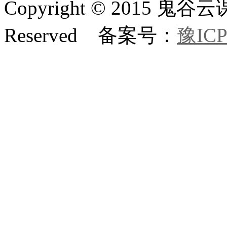
Copyright © 2015 鬼
Reserved 备案号：
豫ICP