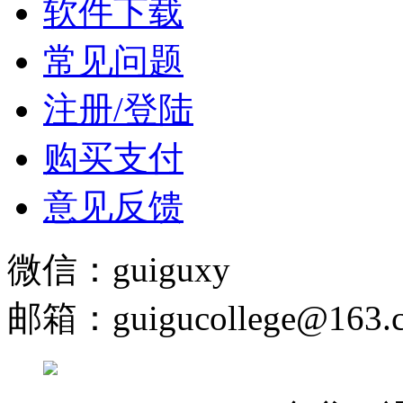
软件下载
常见问题
注册/登陆
购买支付
意见反馈
微信：guiguxy
邮箱：guigucollege@163.