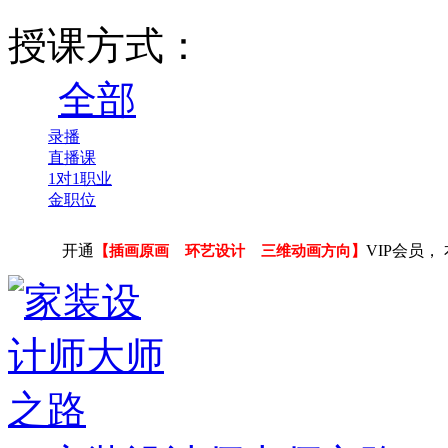
授课方式：
全部
录播
直播课
1对1职业
金职位
开通
VIP会员
【插画原画 环艺设计 三维动画方向】