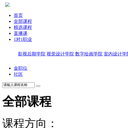
首页
全部课程
精选课程
直播课
1对1职业
影视后期学院
视觉设计学院
数字绘画学院
室内设计学
金职位
社区
全部课程
课程方向：