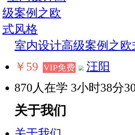
室内设计高级案例之欧
￥59
汪阳
VIP免费
870人在学
3小时38分3
关于我们
关于我们