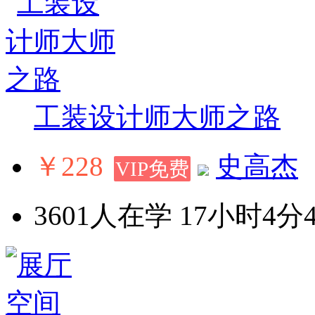
工装设计师大师之路
￥228
史高杰
VIP免费
3601人在学
17小时4分