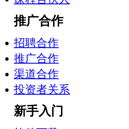
推广合作
招聘合作
推广合作
渠道合作
投资者关系
新手入门