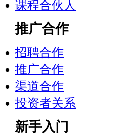
课程合伙人
推广合作
招聘合作
推广合作
渠道合作
投资者关系
新手入门