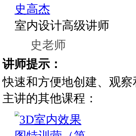
史高杰
室内设计高级讲师
史老师
讲师提示：
快速和方便地创建、观察
主讲的其他课程：