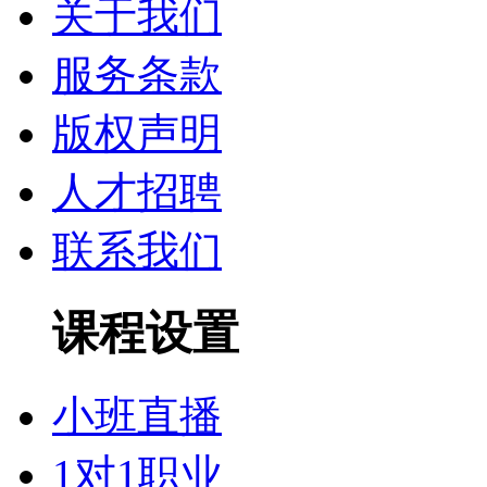
关于我们
服务条款
版权声明
人才招聘
联系我们
课程设置
小班直播
1对1职业