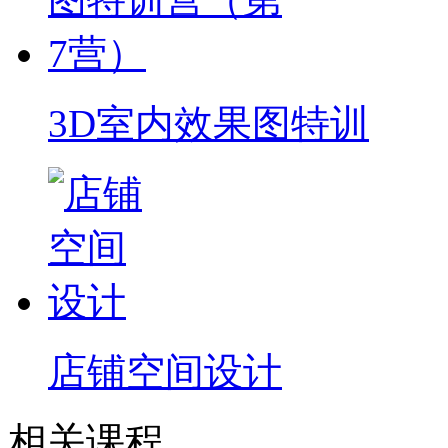
3D室内效果图特训
店铺空间设计
相关课程