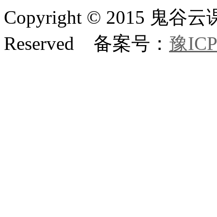
Copyright © 2015 鬼
Reserved 备案号：
豫ICP