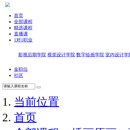
首页
全部课程
精选课程
直播课
1对1职业
影视后期学院
视觉设计学院
数字绘画学院
室内设计学
金职位
社区
当前位置
首页