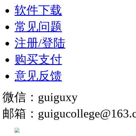
软件下载
常见问题
注册/登陆
购买支付
意见反馈
微信：guiguxy
邮箱：guigucollege@163.