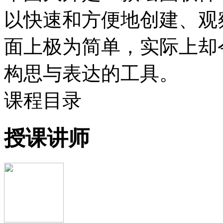
以快速和方便地创建、观
面上极为简单，实际上却
构思与表达的工具。
课程目录
授课讲师