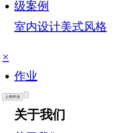
室内设计美式风格
×
作业
上传作业
关于我们