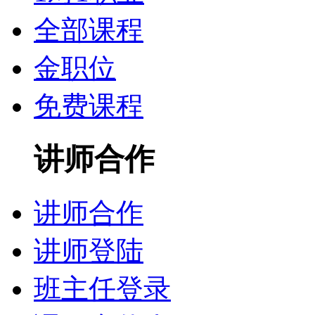
全部课程
金职位
免费课程
讲师合作
讲师合作
讲师登陆
班主任登录