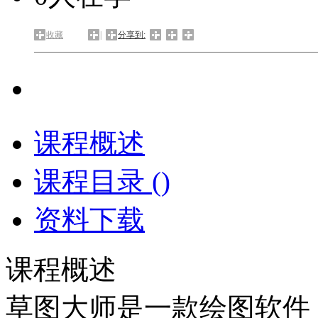
收藏
|
分享到:
课程概述
课程目录 (
)
资料下载
课程概述
草图大师是一款绘图软件，英