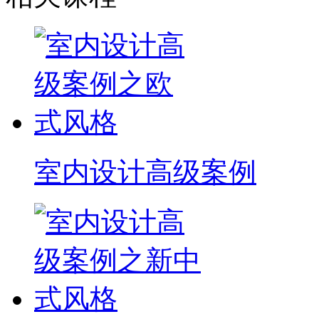
室内设计高级案例