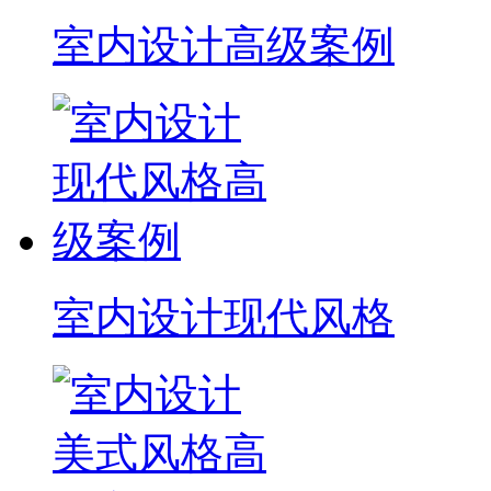
室内设计高级案例
室内设计现代风格